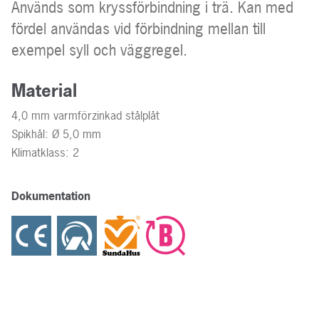
Används som kryssförbindning i trä. Kan med
fördel användas vid förbindning mellan till
exempel syll och väggregel.
Material
4,0 mm varmförzinkad stålplåt
Spikhål: Ø 5,0 mm
Klimatklass: 2
Dokumentation