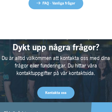
FAQ - Vanliga frågor
Dykt upp några frågor?
Du är alltid välkommen att kontakta oss med dina
frågor eller funderingar. Du hittar våra
kontaktuppgifter på vår kontaktsida.
Kontakta oss