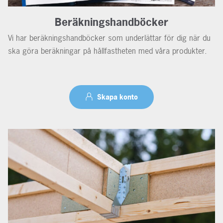
Beräkningshandböcker
Vi har beräkningshandböcker som underlättar för dig när du
ska göra beräkningar på hållfastheten med våra produkter.
Skapa konto