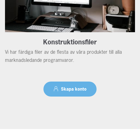
Konstruktionsfiler
Vi har färdiga filer av de flesta av våra produkter till alla
marknadsledande programvaror.
Skapa konto