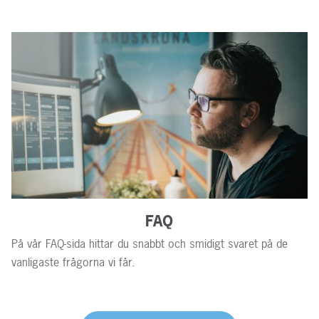
FAQ
På vår FAQ-sida hittar du snabbt och smidigt svaret på de
vanligaste frågorna vi får.