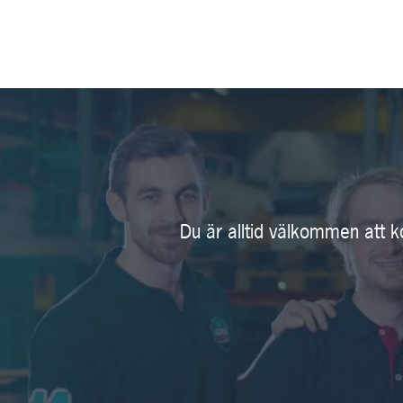
Du är alltid välkommen att k