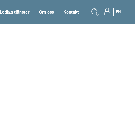
Lediga tjänster
Om oss
Kontakt
EN