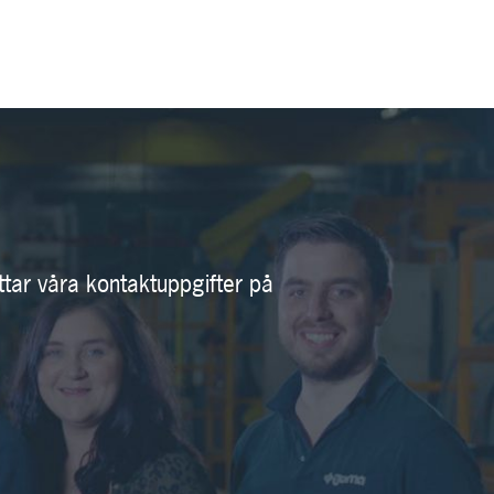
ttar våra kontaktuppgifter på