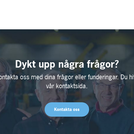
Dykt upp några frågor?
ontakta oss med dina frågor eller funderingar. Du hi
vår kontaktsida.
Kontakta oss