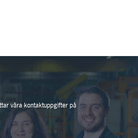
ttar våra kontaktuppgifter på