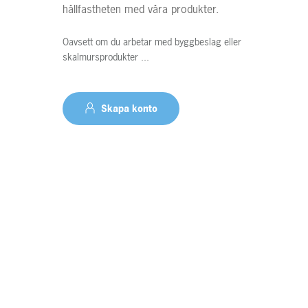
hållfastheten med våra produkter.
Kontakt
Oavsett om du arbetar med byggbeslag eller
skalmursprodukter ...
Skapa konto