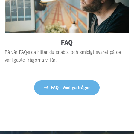
FAQ
På vår FAQ-sida hittar du snabbt och smidigt svaret på de
vanligaste frågorna vi får.
FAQ - Vanliga frågor