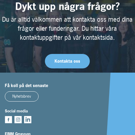
Dykt upp några frågor?
Du är alltid välkommen att kontakta oss med dina
frågor eller funderingar. Du hittar våra
kontaktuppgifter på vår kontaktsida.
Kontakta oss
Få koll på det senaste
Nyhetsbrev
Social media
EBIM Gruppen