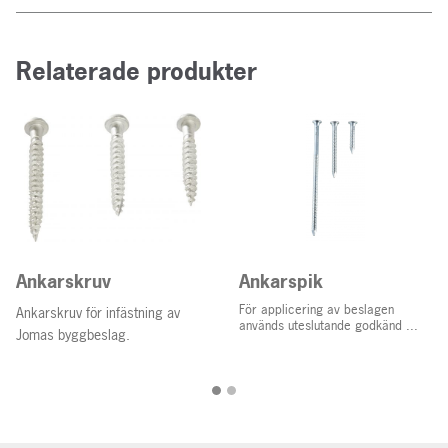
Relaterade produkter
Ankarskruv
Ankarspik
För applicering av beslagen
Ankarskruv för infästning av
används uteslutande godkänd ...
Jomas byggbeslag.