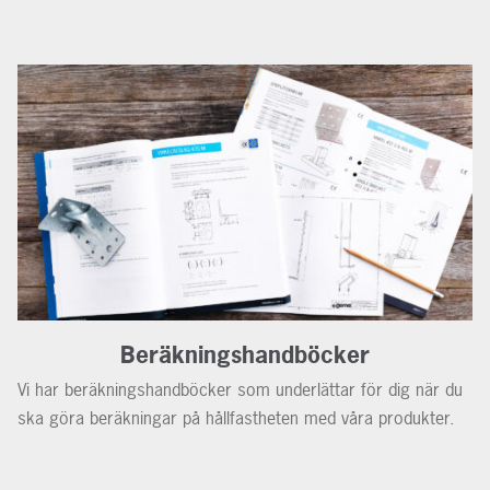
Beräkningshandböcker
Vi har beräkningshandböcker som underlättar för dig när du
ska göra beräkningar på hållfastheten med våra produkter.