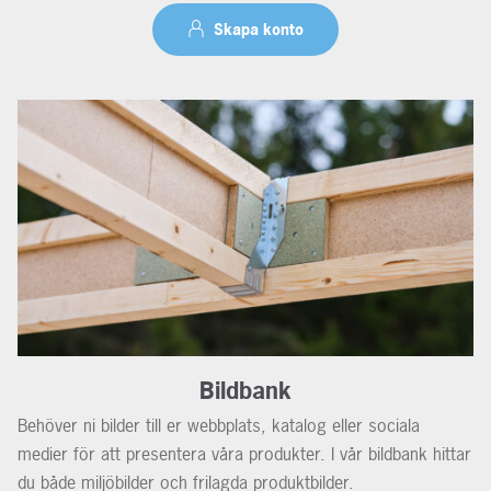
Skapa konto
Bildbank
Behöver ni bilder till er webbplats, katalog eller sociala
medier för att presentera våra produkter. I vår bildbank hittar
du både miljöbilder och frilagda produktbilder.