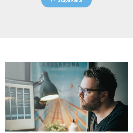
Skapa konto