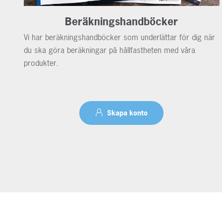
Beräkningshandböcker
Vi har beräkningshandböcker som underlättar för dig när
du ska göra beräkningar på hållfastheten med våra
produkter.
Skapa konto