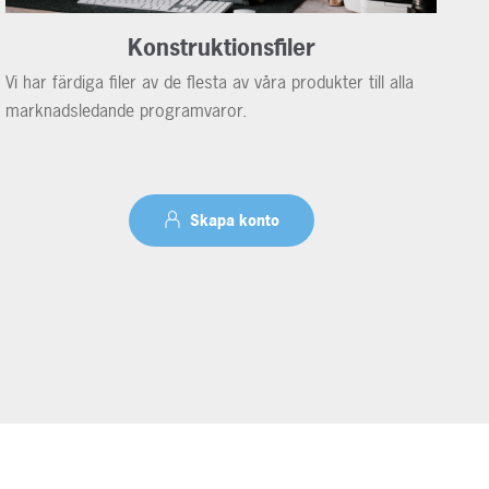
Konstruktionsfiler
Vi har färdiga filer av de flesta av våra produkter till alla
marknadsledande programvaror.
Skapa konto