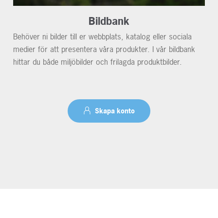
Bildbank
Behöver ni bilder till er webbplats, katalog eller sociala
medier för att presentera våra produkter. I vår bildbank
hittar du både miljöbilder och frilagda produktbilder.
Skapa konto