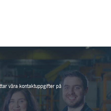
ttar våra kontaktuppgifter på