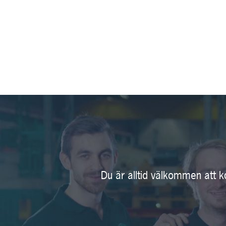
Du är alltid välkommen att k