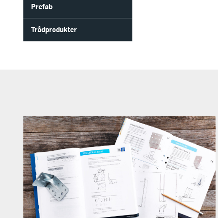
Prefab
Trådprodukter