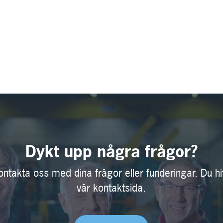
Dykt upp några frågor?
ontakta oss med dina frågor eller funderingar. Du hi
vår kontaktsida.