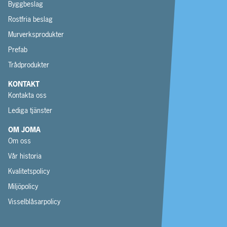
Byggbeslag
Rostfria beslag
Murverksprodukter
Prefab
Trådprodukter
KONTAKT
Kontakta oss
Lediga tjänster
OM JOMA
Om oss
Vår historia
Kvalitetspolicy
Miljöpolicy
Visselblåsarpolicy