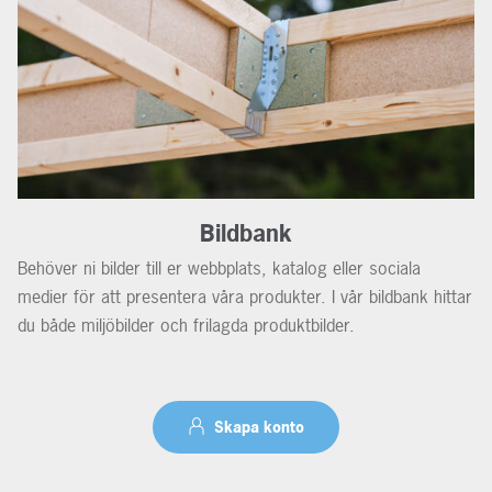
Bildbank
Behöver ni bilder till er webbplats, katalog eller sociala
medier för att presentera våra produkter. I vår bildbank hittar
du både miljöbilder och frilagda produktbilder.
Skapa konto