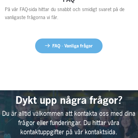
På vår FAQ-sida hittar du snabbt och smidigt svaret på de
vanligaste frågorna vi får.
FAQ - Vanliga frågor
Dykt upp några frågor?
Du är alltid välkommen att kontakta oss med dina
frågor eller funderingar. Du hittar våra
kontaktuppgifter på vår kontaktsida.