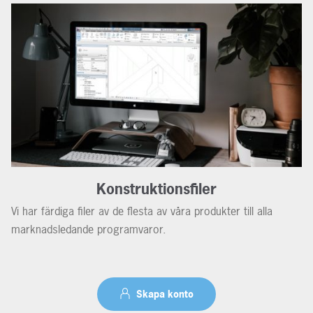
Konstruktionsfiler
Vi har färdiga filer av de flesta av våra produkter till alla
marknadsledande programvaror.
Skapa konto