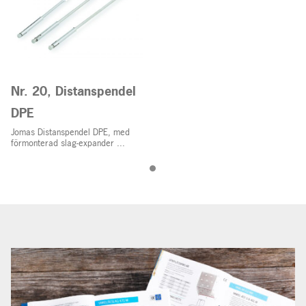
Nr. 20, Distanspendel
DPE
Jomas Distanspendel DPE, med
förmonterad slag-expander ...