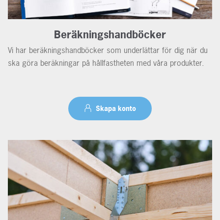
Beräkningshandböcker
Vi har beräkningshandböcker som underlättar för dig när du
ska göra beräkningar på hållfastheten med våra produkter.
Skapa konto