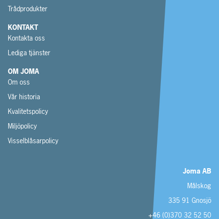
Trådprodukter
KONTAKT
Kontakta oss
Lediga tjänster
OM JOMA
Om oss
Vår historia
Kvalitetspolicy
Miljöpolicy
Visselblåsarpolicy
Joma AB
Målskog
335 91 Gnosjö
+46 (0)370 32 52 50