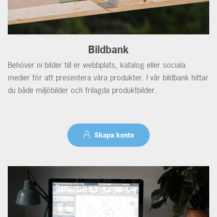
Bildbank
Behöver ni bilder till er webbplats, katalog eller sociala
medier för att presentera våra produkter. I vår bildbank hittar
du både miljöbilder och frilagda produktbilder.
Skapa konto