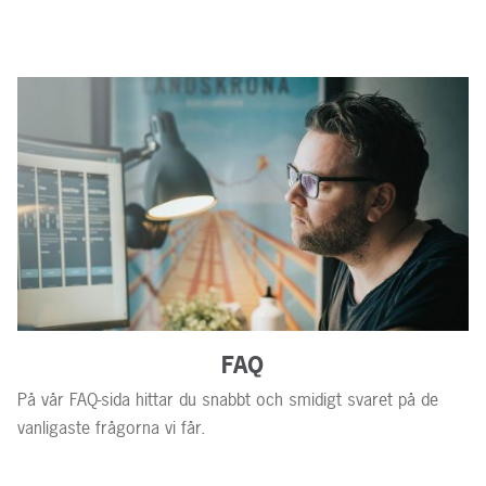
FAQ
På vår FAQ-sida hittar du snabbt och smidigt svaret på de
vanligaste frågorna vi får.