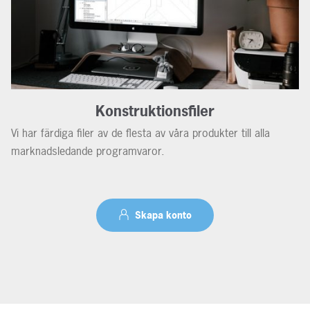
Konstruktionsfiler
Vi har färdiga filer av de flesta av våra produkter till alla
marknadsledande programvaror.
Skapa konto