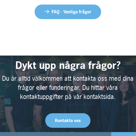
FAQ - Vanliga frågor
Dykt upp några frågor?
Du är alltid välkommen att kontakta oss med dina
frågor eller funderingar. Du hittar våra
kontaktuppgifter på vår kontaktsida.
Kontakta oss