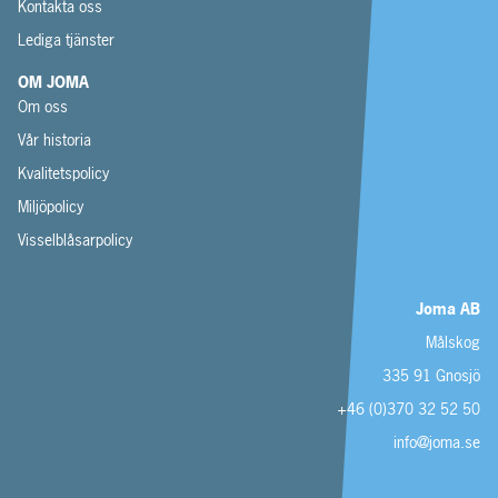
Kontakta oss
Lediga tjänster
OM JOMA
Om oss
Vår historia
Kvalitetspolicy
Miljöpolicy
Visselblåsarpolicy
Joma AB
Målskog
335 91 Gnosjö
+46 (0)370 32 52 50
info@joma.se