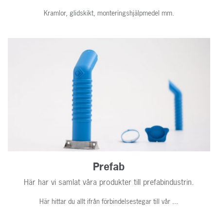
Kramlor, glidskikt, monteringshjälpmedel mm.
Prefab
Här har vi samlat våra produkter till prefabindustrin.
Här hittar du allt ifrån förbindelsestegar till vår ...