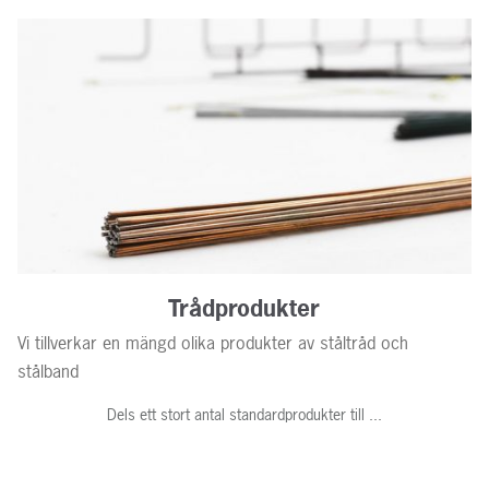
Trådprodukter
Vi tillverkar en mängd olika produkter av ståltråd och
stålband
Dels ett stort antal standardprodukter till ...