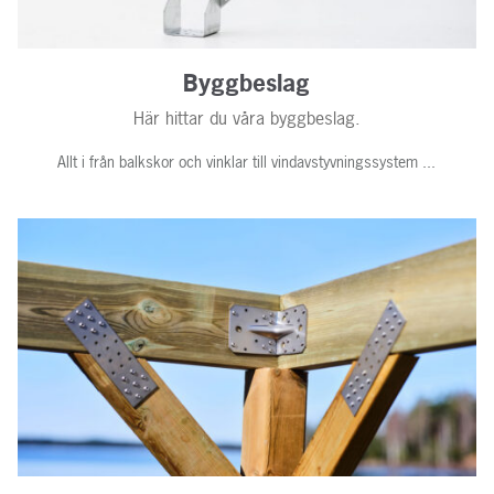
Byggbeslag
Här hittar du våra byggbeslag.
Allt i från balkskor och vinklar till vindavstyvningssystem ...