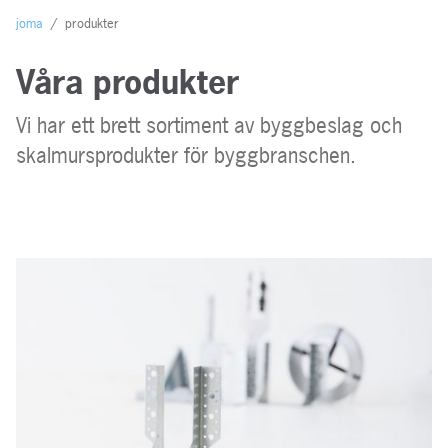
joma
/
produkter
Våra produkter
Vi har ett brett sortiment av byggbeslag och
skalmursprodukter för byggbranschen.