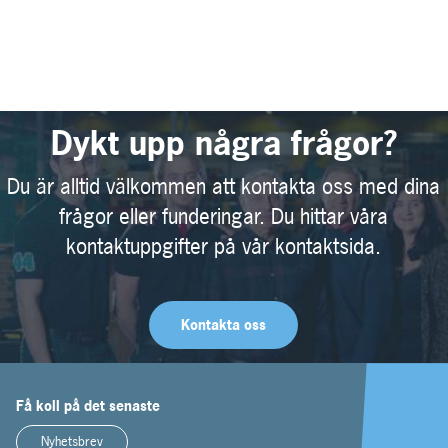
Dykt upp några frågor?
Du är alltid välkommen att kontakta oss med dina
frågor eller funderingar. Du hittar våra
kontaktuppgifter på vår kontaktsida.
Kontakta oss
Få koll på det senaste
Nyhetsbrev