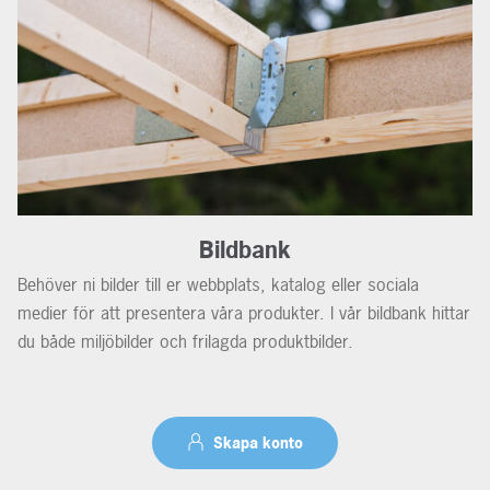
Bildbank
Behöver ni bilder till er webbplats, katalog eller sociala
medier för att presentera våra produkter. I vår bildbank hittar
du både miljöbilder och frilagda produktbilder.
Skapa konto