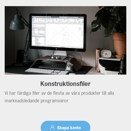
Konstruktionsfiler
Vi har färdiga filer av de flesta av våra produkter till alla
marknadsledande programvaror.
Skapa konto