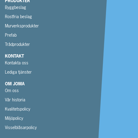
PRODUKTER
Byggbeslag
Rostfria beslag
Murverksprodukter
Prefab
Trådprodukter
KONTAKT
Kontakta oss
Lediga tjänster
OM JOMA
Om oss
Vår historia
Kvalitetspolicy
Miljöpolicy
Visselblåsarpolicy