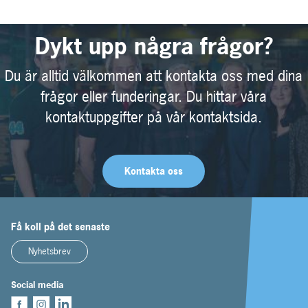
Dykt upp några frågor?
Du är alltid välkommen att kontakta oss med dina
frågor eller funderingar. Du hittar våra
kontaktuppgifter på vår kontaktsida.
Kontakta oss
Få koll på det senaste
Nyhetsbrev
Social media