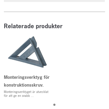
Relaterade produkter
Monteringsverktyg för
konstruktionsskruv.
Monteringsverktyget är utvecklat
för att ge en snabb ...