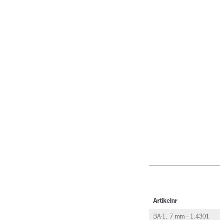
Artikelnr
BA-1, 7 mm - 1.4301