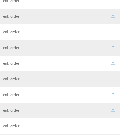
enl. order
enl. order
enl. order
enl. order
enl. order
enl. order
enl. order
enl. order
enl. order