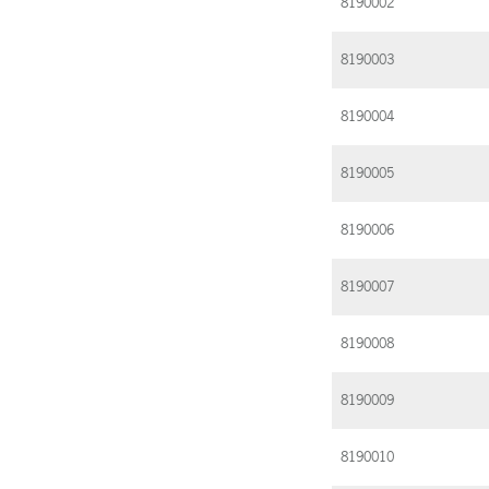
8190002
8190003
8190004
8190005
8190006
8190007
8190008
8190009
8190010