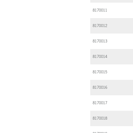
8170011
8170012
8170013
8170014
8170015
8170016
8170017
8170018