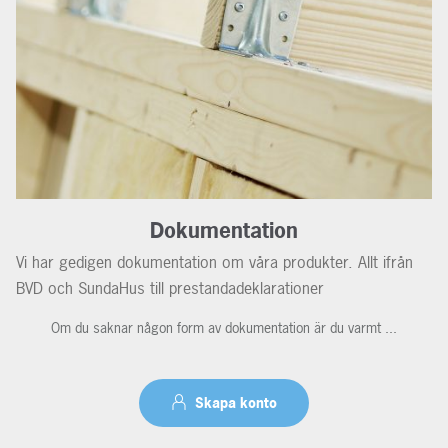
Dokumentation
Vi har gedigen dokumentation om våra produkter. Allt ifrån
BVD och SundaHus till prestandadeklarationer
Om du saknar någon form av dokumentation är du varmt ...
Skapa konto