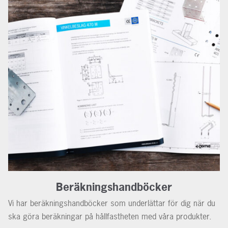
Beräkningshandböcker
Vi har beräkningshandböcker som underlättar för dig när du
ska göra beräkningar på hållfastheten med våra produkter.