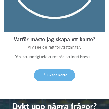
Varför måste jag skapa ett konto?
Vi vill ge dig rätt förutsättningar.
Då vi kontinuerligt arbetar med vårt sortiment innebär ...
Skapa konto
Dykt upp några frågor?