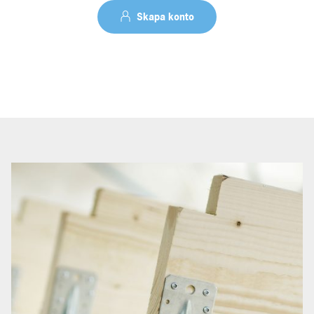
Skapa konto