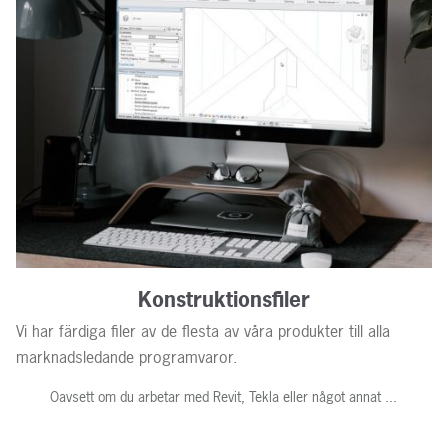
Konstruktionsfiler
Vi har färdiga filer av de flesta av våra produkter till alla
marknadsledande programvaror.
Oavsett om du arbetar med Revit, Tekla eller något annat ...