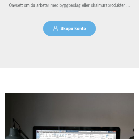
Oavsett om du arbetar med byggbeslag eller skalmursprodukter ...
Skapa konto