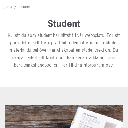
joma
/
student
Student
Kul att du som student har hittat till vår webbplats. För att
göra det enkelt för dig att hitta den information och det
material du behöver har vi skapat en studentsektion. Du
skapar enkelt ett konto och kan sedan ladda ner våra
beräkningshandböcker, filer till dina ritprogram osv.