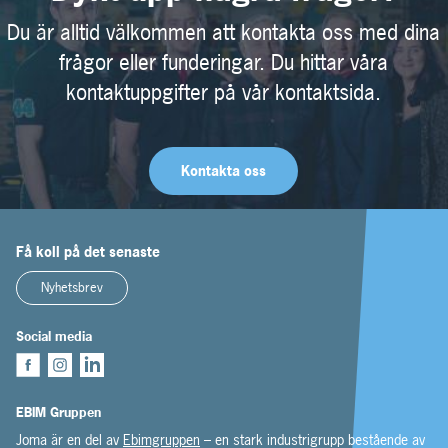
Du är alltid välkommen att kontakta oss med dina
frågor eller funderingar. Du hittar våra
kontaktuppgifter på vår kontaktsida.
Kontakta oss
Få koll på det senaste
Nyhetsbrev
Social media
EBIM Gruppen
Joma är en del av
Ebimgruppen
– en stark industrigrupp bestående av