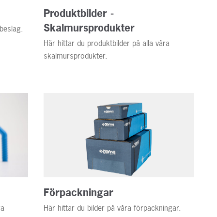
Kontakt
Produktbilder -
Skalmursprodukter
gbeslag.
Här hittar du produktbilder på alla våra
skalmursprodukter.
Förpackningar
ra
Här hittar du bilder på våra förpackningar.