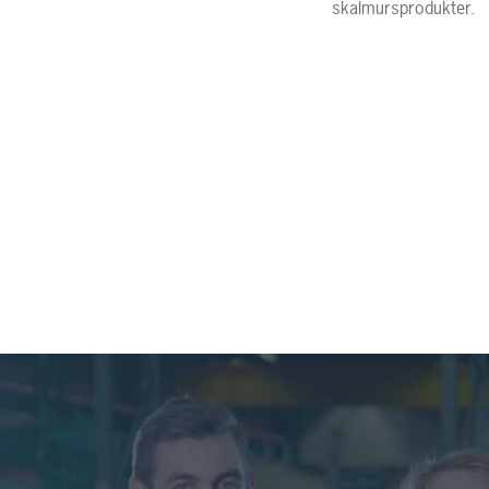
skalmursprodukter.