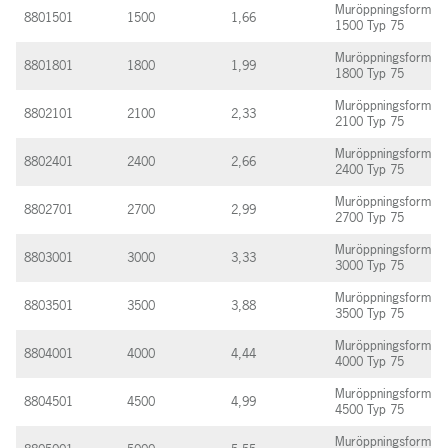
Muröppningsform
8801501
1500
1,66
1500 Typ 75
Muröppningsform
8801801
1800
1,99
1800 Typ 75
Muröppningsform
8802101
2100
2,33
2100 Typ 75
Muröppningsform
8802401
2400
2,66
2400 Typ 75
Muröppningsform
8802701
2700
2,99
2700 Typ 75
Muröppningsform
8803001
3000
3,33
3000 Typ 75
Muröppningsform
8803501
3500
3,88
3500 Typ 75
Muröppningsform
8804001
4000
4,44
4000 Typ 75
Muröppningsform
8804501
4500
4,99
4500 Typ 75
Muröppningsform