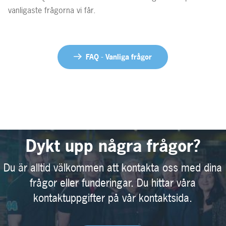
vanligaste frågorna vi får.
FAQ - Vanliga frågor
Dykt upp några frågor?
Du är alltid välkommen att kontakta oss med dina
frågor eller funderingar. Du hittar våra
kontaktuppgifter på vår kontaktsida.