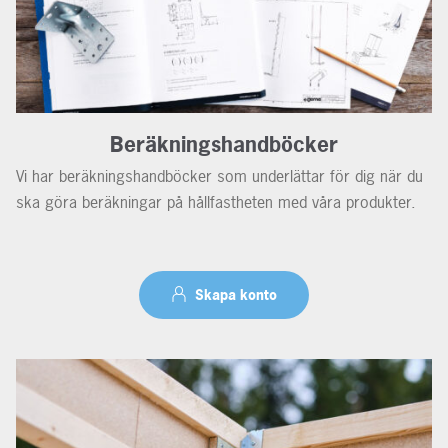
Beräkningshandböcker
Vi har beräkningshandböcker som underlättar för dig när du
ska göra beräkningar på hållfastheten med våra produkter.
Skapa konto