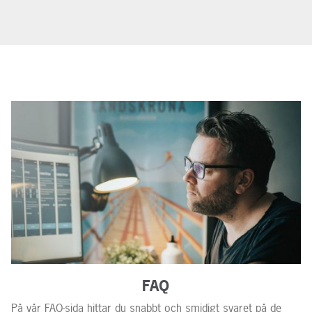
FAQ
På vår FAQ-sida hittar du snabbt och smidigt svaret på de