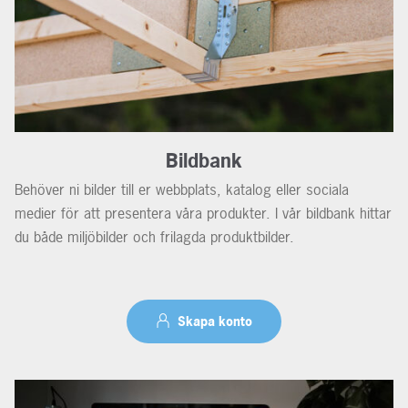
Bildbank
Behöver ni bilder till er webbplats, katalog eller sociala
medier för att presentera våra produkter. I vår bildbank hittar
du både miljöbilder och frilagda produktbilder.
Skapa konto