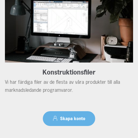
Konstruktionsfiler
Vi har färdiga filer av de flesta av våra produkter till alla
marknadsledande programvaror.
Skapa konto