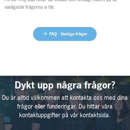
vanligaste frågorna vi får.
FAQ - Vanliga frågor
Dykt upp några frågor?
Du är alltid välkommen att kontakta oss med dina
frågor eller funderingar. Du hittar våra
kontaktuppgifter på vår kontaktsida.