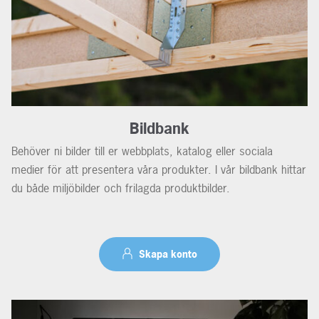
Bildbank
Behöver ni bilder till er webbplats, katalog eller sociala
medier för att presentera våra produkter. I vår bildbank hittar
du både miljöbilder och frilagda produktbilder.
Skapa konto