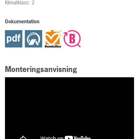
Klimatklass: 2
Dokumentation
Monteringsanvisning