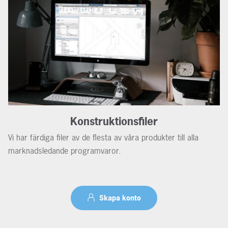
Konstruktionsfiler
Vi har färdiga filer av de flesta av våra produkter till alla
marknadsledande programvaror.
Skapa konto