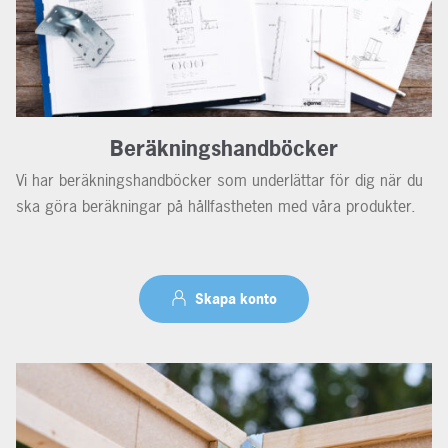
Beräkningshandböcker
Vi har beräkningshandböcker som underlättar för dig när du
ska göra beräkningar på hållfastheten med våra produkter.
Skapa konto