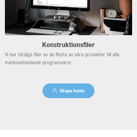
Konstruktionsfiler
Vi har färdiga filer av de flesta av våra produkter till alla
marknadsledande programvaror.
Skapa konto