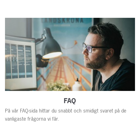
FAQ
På vår FAQ-sida hittar du snabbt och smidigt svaret på de
vanligaste frågorna vi får.