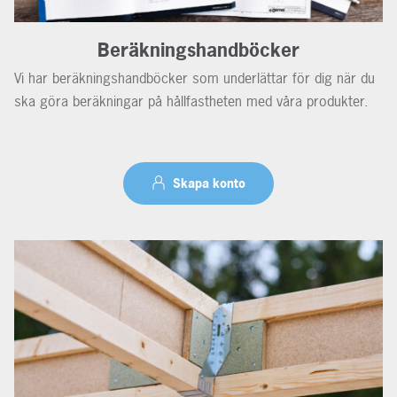
Beräkningshandböcker
Vi har beräkningshandböcker som underlättar för dig när du
ska göra beräkningar på hållfastheten med våra produkter.
Skapa konto