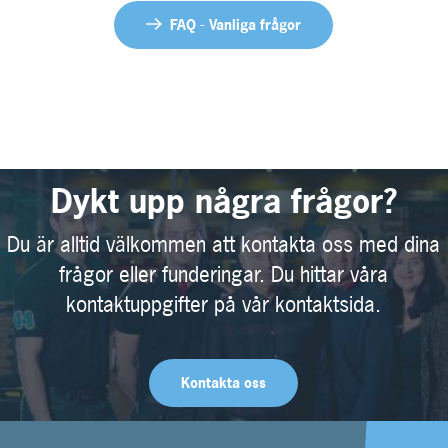
FAQ - Vanliga frågor
Dykt upp några frågor?
Du är alltid välkommen att kontakta oss med dina
frågor eller funderingar. Du hittar våra
kontaktuppgifter på vår kontaktsida.
Kontakta oss