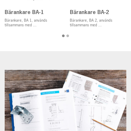
Bärankare BA-1
Bärankare BA-2
Bärankare, BA 1, används
Bärankare, BA 2, används
tillsammans med ...
tillsammans med ...