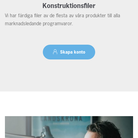
Konstruktionsfiler
Vi har färdiga filer av de flesta av våra produkter till alla
marknadsledande programvaror.
Skapa konto