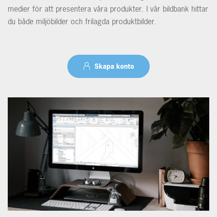
medier för att presentera våra produkter. I vår bildbank hittar
du både miljöbilder och frilagda produktbilder.
Skapa konto