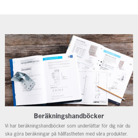
Beräkningshandböcker
Vi har beräkningshandböcker som underlättar för dig när du
ska göra beräkningar på hållfastheten med våra produkter.