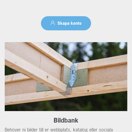
Skapa konto
Bildbank
Behöver ni bilder till er webbplats, katalog eller sociala