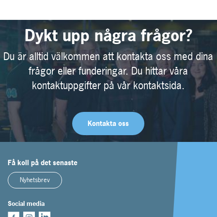
Dykt upp några frågor?
Du är alltid välkommen att kontakta oss med dina
frågor eller funderingar. Du hittar våra
kontaktuppgifter på vår kontaktsida.
Kontakta oss
Få koll på det senaste
Nyhetsbrev
Social media