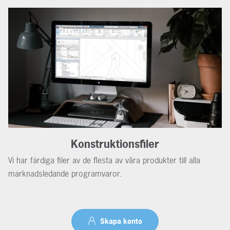
Konstruktionsfiler
Vi har färdiga filer av de flesta av våra produkter till alla
marknadsledande programvaror.
Skapa konto