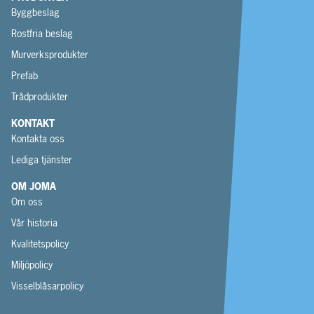
Byggbeslag
Rostfria beslag
Murverksprodukter
Prefab
Trådprodukter
KONTAKT
Kontakta oss
Lediga tjänster
OM JOMA
Om oss
Vår historia
Kvalitetspolicy
Miljöpolicy
Visselblåsarpolicy