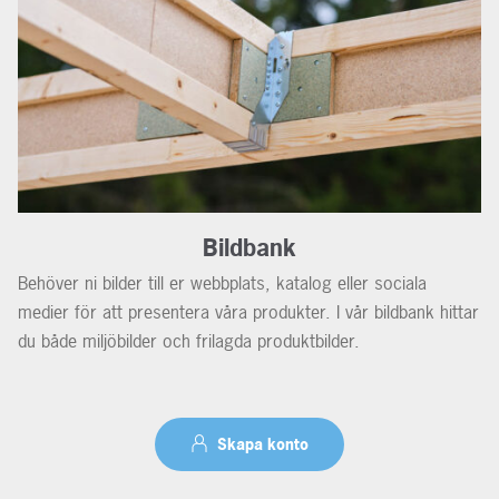
Bildbank
Behöver ni bilder till er webbplats, katalog eller sociala
medier för att presentera våra produkter. I vår bildbank hittar
du både miljöbilder och frilagda produktbilder.
Skapa konto