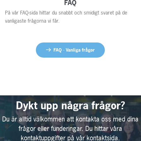
FAQ
På vår FAQ-sida hittar du snabbt och smidigt svaret på de
vanligaste frågorna vi får.
FAQ - Vanliga frågor
Dykt upp några frågor?
Du är alltid välkommen att kontakta oss med dina
frågor eller funderingar. Du hittar våra
kontaktuppgifter på vår kontaktsida.