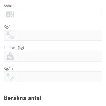
Antal
Kg/st
Totalvikt (kg)
Kg/m
Beräkna antal