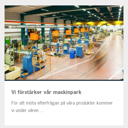
Vi förstärker vår maskinpark
För att möta efterfrågan på våra produkter kommer
vi under våren ...