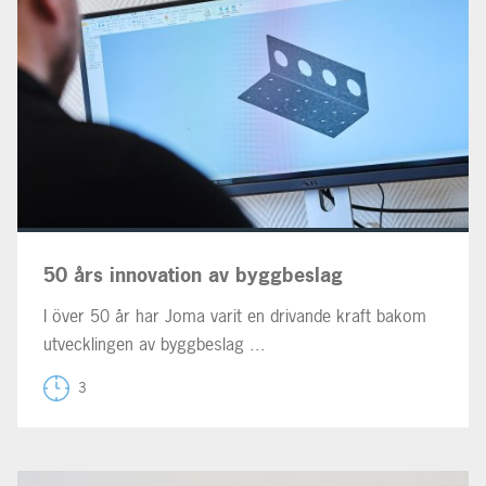
50 års innovation av byggbeslag
I över 50 år har Joma varit en drivande kraft bakom
utvecklingen av byggbeslag ...
3