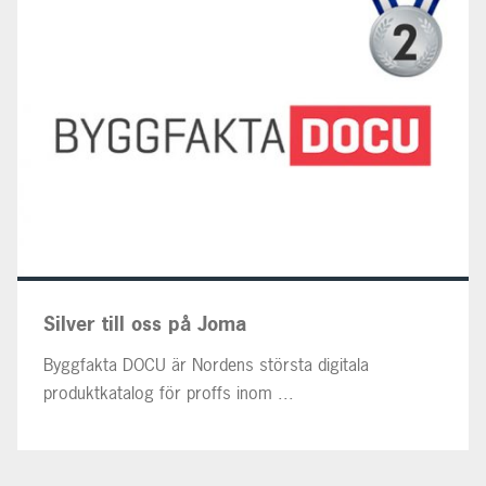
Silver till oss på Joma
Byggfakta DOCU är Nordens största digitala
produktkatalog för proffs inom ...