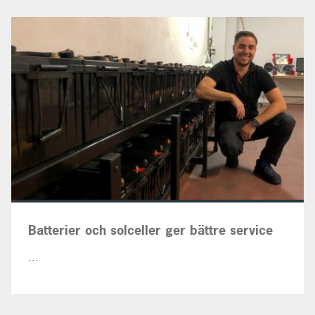
Batterier och solceller ger bättre service
...