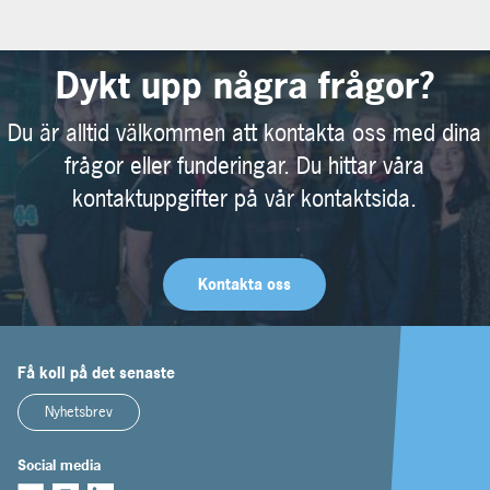
Dykt upp några frågor?
Du är alltid välkommen att kontakta oss med dina
frågor eller funderingar. Du hittar våra
kontaktuppgifter på vår kontaktsida.
Kontakta oss
Få koll på det senaste
Nyhetsbrev
Social media