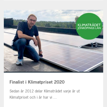
Finalist i Klimatpriset 2020
Sedan år 2012 delar Klimatrådet varje år ut
Klimatpriset och i år har vi ...