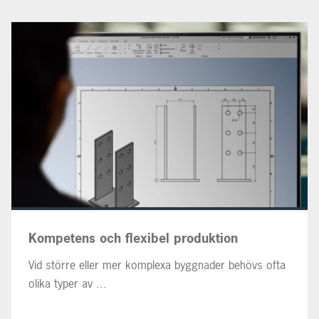
Kompetens och flexibel produktion
Vid större eller mer komplexa byggnader behövs ofta
olika typer av ...