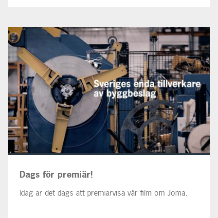
Dags för premiär!
Idag är det dags att premiärvisa vår film om Joma.