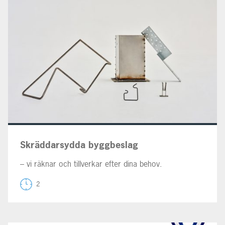
Skräddarsydda byggbeslag
– vi räknar och tillverkar efter dina behov.
2