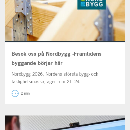
Besök oss på Nordbygg -Framtidens
byggande börjar här
Nordbygg 2026, Nordens största bygg- och
fastighetsmässa, äger rum 21–24 ...
2 min