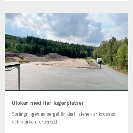
Utökar med fler lagerplatser
Sprängningen av berget är klart, stenen är krossad
och marken förberedd.