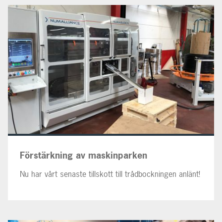
Förstärkning av maskinparken
Nu har vårt senaste tillskott till trådbockningen anlänt!