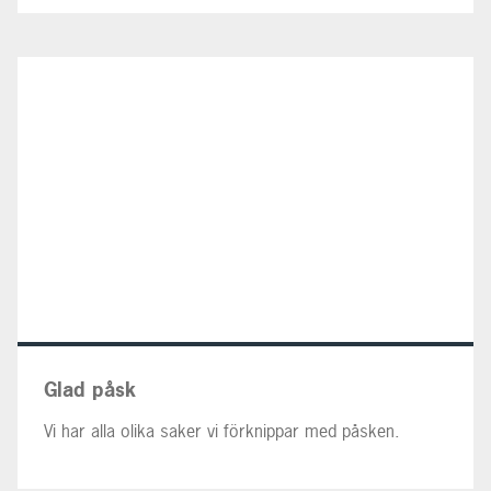
Glad påsk
Vi har alla olika saker vi förknippar med påsken.