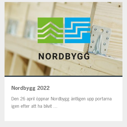
Nordbygg 2022
Den 26 april öppnar Nordbygg äntligen upp portarna
igen efter att ha blivit ...