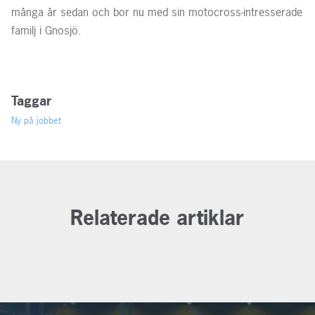
många år sedan och bor nu med sin motocross-intresserade
familj i Gnosjö.
Taggar
Ny på jobbet
Relaterade artiklar