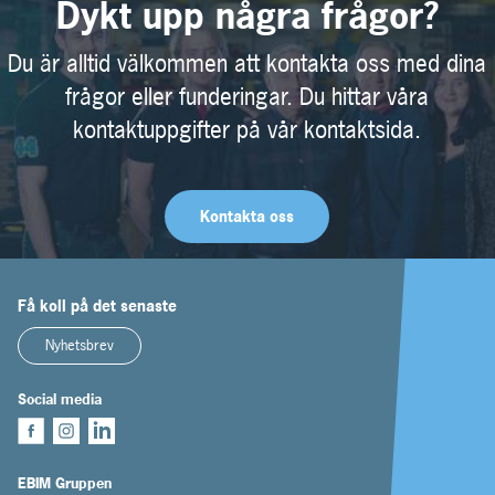
Dykt upp några frågor?
Du är alltid välkommen att kontakta oss med dina
frågor eller funderingar. Du hittar våra
kontaktuppgifter på vår kontaktsida.
Kontakta oss
Få koll på det senaste
Nyhetsbrev
Social media
EBIM Gruppen