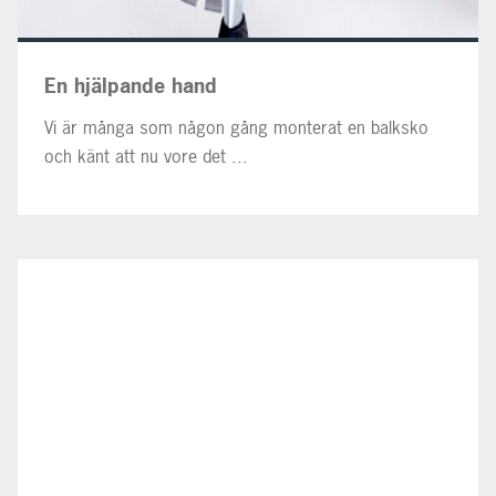
En hjälpande hand
Vi är många som någon gång monterat en balksko
och känt att nu vore det ...