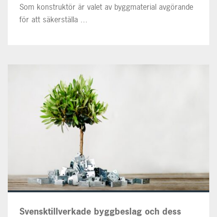
Som konstruktör är valet av byggmaterial avgörande
för att säkerställa ...
Svensktillverkade byggbeslag och dess