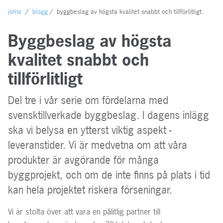
joma
/
blogg
/
byggbeslag av högsta kvalitet snabbt och tillförlitligt.
Byggbeslag av högsta
kvalitet snabbt och
tillförlitligt
Del tre i vår serie om fördelarna med
svensktillverkade byggbeslag. I dagens inlägg
ska vi belysa en ytterst viktig aspekt -
leveranstider. Vi är medvetna om att våra
produkter är avgörande för många
byggprojekt, och om de inte finns på plats i tid
kan hela projektet riskera förseningar.
Vi är stolta över att vara en pålitlig partner till