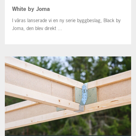
White by Joma
I våras lanserade vi en ny serie byggbeslag, Black by
Joma, den blev direkt ...