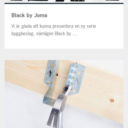
Black by Joma
Vi är glada att kunna presentera en ny serie
byggbeslag, nämligen Black by ...