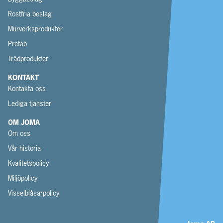
Rostfria beslag
Murverksprodukter
Prefab
Trådprodukter
KONTAKT
Kontakta oss
Lediga tjänster
OM JOMA
Om oss
Vår historia
Kvalitetspolicy
Miljöpolicy
Visselblåsarpolicy