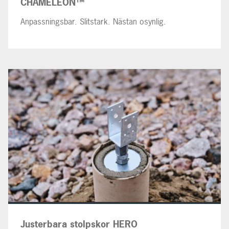
CHAMELEON™
Anpassningsbar. Slitstark. Nästan osynlig.
Justerbara stolpskor HERO