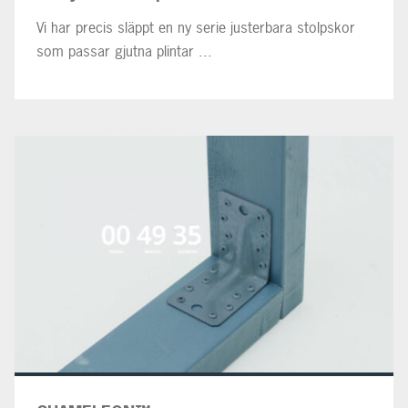
Vi har precis släppt en ny serie justerbara stolpskor
som passar gjutna plintar ...