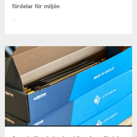
fördelar för miljön
...