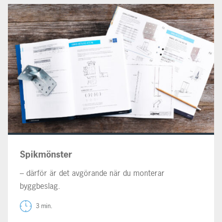
Spikmönster
– därför är det avgörande när du monterar
byggbeslag.
3 min.