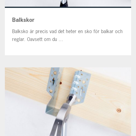
Balkskor
Balksko är precis vad det heter en sko för balkar och
reglar. Oavsett om du ...