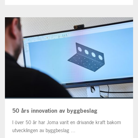
50 års innovation av byggbeslag
I över 50 år har Joma varit en drivande kraft bakom
utvecklingen av byggbeslag ...