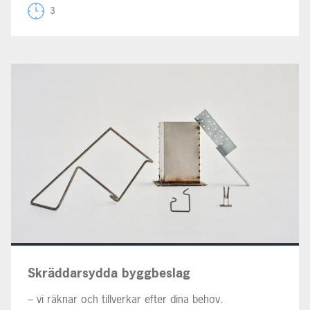
3
Skräddarsydda byggbeslag
– vi räknar och tillverkar efter dina behov.