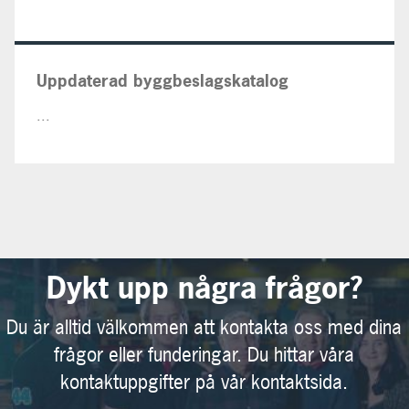
Uppdaterad byggbeslagskatalog
...
Dykt upp några frågor?
Du är alltid välkommen att kontakta oss med dina
frågor eller funderingar. Du hittar våra
kontaktuppgifter på vår kontaktsida.