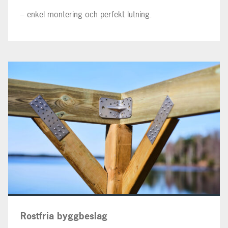
– enkel montering och perfekt lutning.
Rostfria byggbeslag