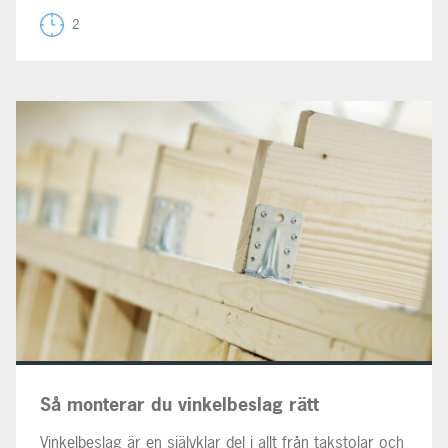
2
Så monterar du vinkelbeslag rätt
Vinkelbeslag är en självklar del i allt från takstolar och