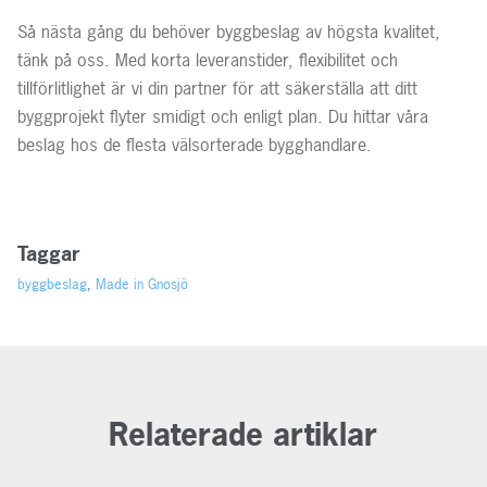
Så nästa gång du behöver byggbeslag av högsta kvalitet,
tänk på oss. Med korta leveranstider, flexibilitet och
tillförlitlighet är vi din partner för att säkerställa att ditt
byggprojekt flyter smidigt och enligt plan. Du hittar våra
beslag hos de flesta välsorterade bygghandlare.
Taggar
byggbeslag
,
Made in Gnosjö
Relaterade artiklar