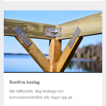
Rostfria beslag
När hållfasthet, lång livslängd och
korrosionsmotstånd står högst upp på ...