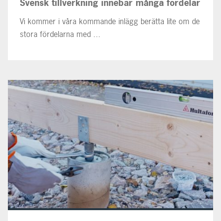
Svensk tillverkning innebär många fördelar
Vi kommer i våra kommande inlägg berätta lite om de
stora fördelarna med ...