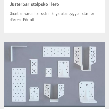
Justerbar stolpsko Hero
Snart är våren här och många altanbyggen står för
dörren. För att ...