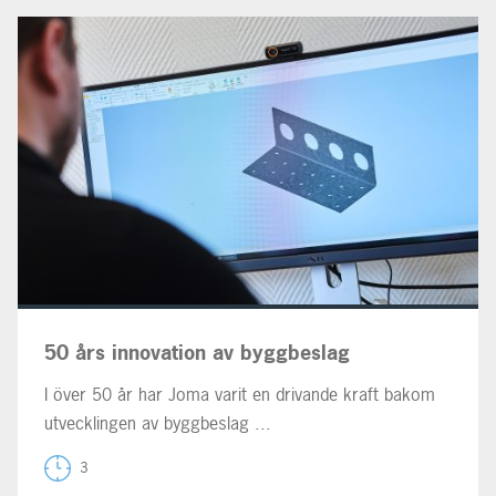
50 års innovation av byggbeslag
I över 50 år har Joma varit en drivande kraft bakom
utvecklingen av byggbeslag ...
3