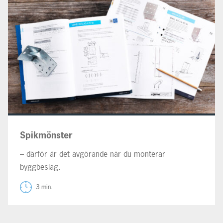
Spikmönster
– därför är det avgörande när du monterar
byggbeslag.
3 min.