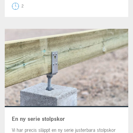
2
En ny serie stolpskor
Vi har precis släppt en ny serie justerbara stolpskor