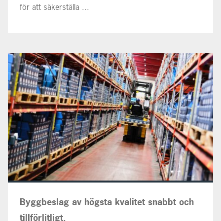
för att säkerställa ...
Byggbeslag av högsta kvalitet snabbt och
tillförlitligt.