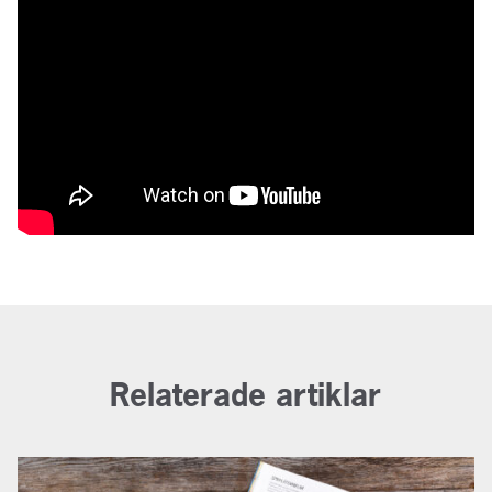
Relaterade artiklar