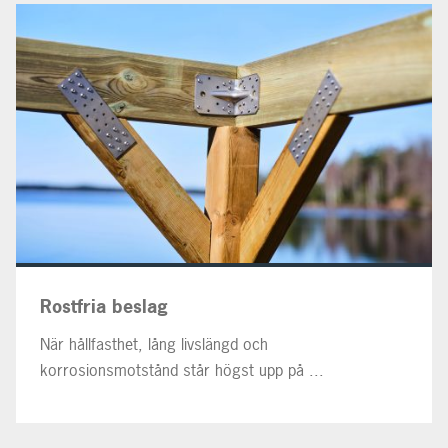
Rostfria beslag
När hållfasthet, lång livslängd och
korrosionsmotstånd står högst upp på ...