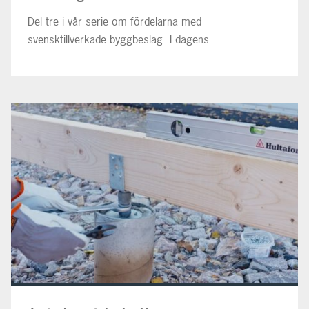
Del tre i vår serie om fördelarna med
svensktillverkade byggbeslag. I dagens ...