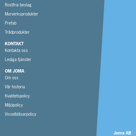
Rostfria beslag
Murverksprodukter
Prefab
Trådprodukter
KONTAKT
Kontakta oss
Lediga tjänster
OM JOMA
Om oss
Vår historia
Kvalitetspolicy
Miljöpolicy
Visselblåsarpolicy
Joma AB