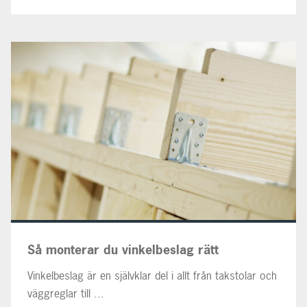
Så monterar du vinkelbeslag rätt
Vinkelbeslag är en självklar del i allt från takstolar och
väggreglar till ...