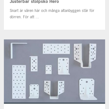
Justerbar stolpsko Hero
Snart är våren här och många altanbyggen står för
dörren. För att ...