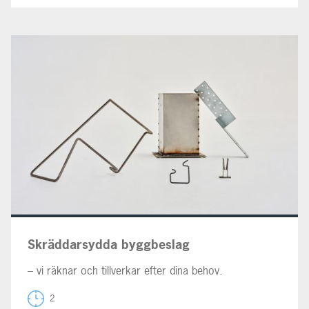
Skräddarsydda byggbeslag
– vi räknar och tillverkar efter dina behov.
2