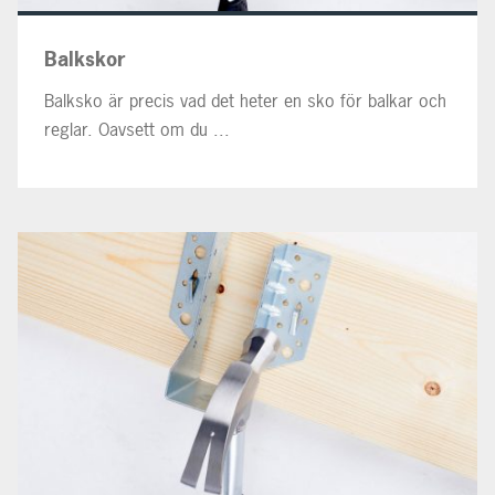
Balkskor
Balksko är precis vad det heter en sko för balkar och
reglar. Oavsett om du ...