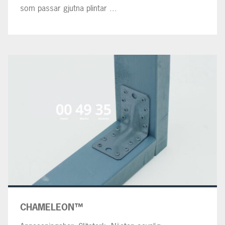
som passar gjutna plintar ...
CHAMELEON™