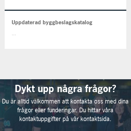
Uppdaterad byggbeslagskatalog
...
Dykt upp några frågor?
Du är alltid välkommen att kontakta oss med dina
frågor eller funderingar. Du hittar våra
kontaktuppgifter på vår kontaktsida.