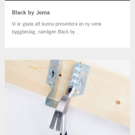
Black by Joma
Vi är glada att kunna presentera en ny serie
byggbeslag, nämligen Black by ...