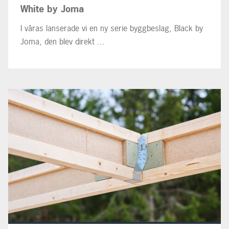
White by Joma
I våras lanserade vi en ny serie byggbeslag, Black by
Joma, den blev direkt ...