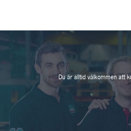
Du är alltid välkommen att k