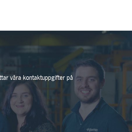
ttar våra kontaktuppgifter på