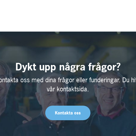
Dykt upp några frågor?
ontakta oss med dina frågor eller funderingar. Du hi
vår kontaktsida.
Kontakta oss