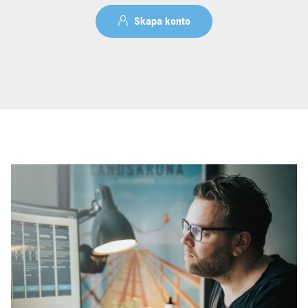
Skapa konto