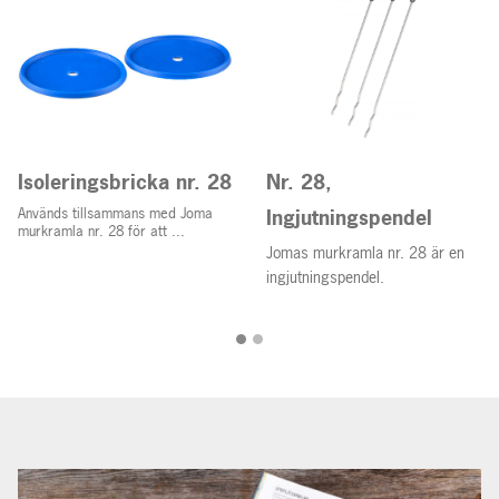
Isoleringsbricka nr. 28
Nr. 28,
Används tillsammans med Joma
Ingjutningspendel
murkramla nr. 28 för att ...
Jomas murkramla nr. 28 är en
ingjutningspendel.