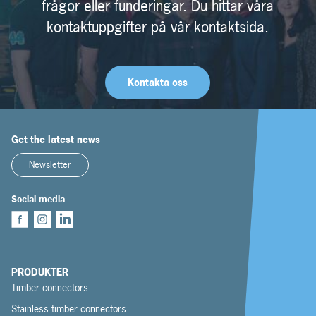
frågor eller funderingar. Du hittar våra
kontaktuppgifter på vår kontaktsida.
Kontakta oss
Get the latest news
Newsletter
Social media
PRODUKTER
Timber connectors
Stainless timber connectors