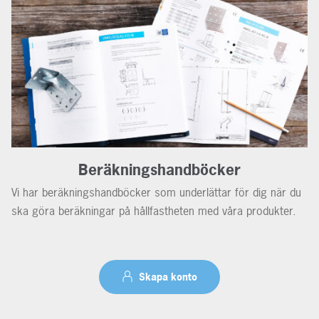
Beräkningshandböcker
Vi har beräkningshandböcker som underlättar för dig när du
ska göra beräkningar på hållfastheten med våra produkter.
Skapa konto