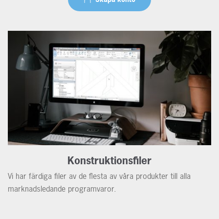
Konstruktionsfiler
Vi har färdiga filer av de flesta av våra produkter till alla
marknadsledande programvaror.