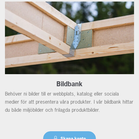
Bildbank
Behöver ni bilder till er webbplats, katalog eller sociala
medier för att presentera våra produkter. I vår bildbank hittar
du både miljöbilder och frilagda produktbilder.
Skapa konto