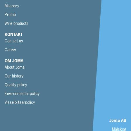
Masonry
Prefab
Wire products
KONTAKT
Contact us
Career
OM JOMA
About Joma
Our history
Quality policy
Environmental policy
Visselblåsarpolicy
Joma AB
Målskog